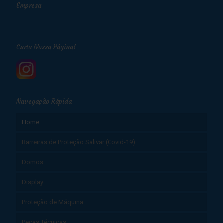
Empresa
Curta Nossa Página!
Navegação Rápida
Home
Barreiras de Proteção Salivar (Covid-19)
Domos
Display
Proteção de Máquina
Peças Técnicas