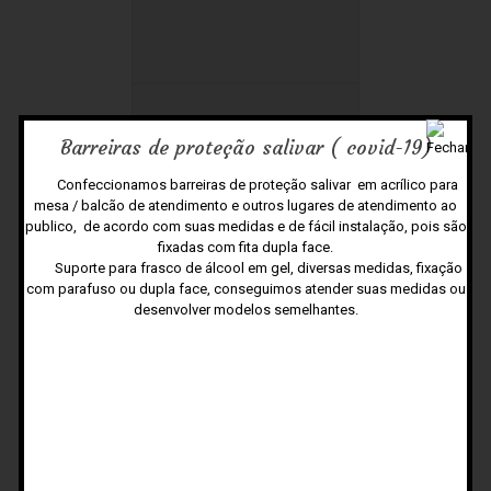
Barreiras de proteção salivar ( covid-19)
Confeccionamos barreiras de proteção salivar em acrílico para
mesa / balcão de atendimento e outros lugares de atendimento ao
publico, de acordo com suas medidas e de fácil instalação, pois são
fixadas com fita dupla face.
Suporte para frasco de álcool em gel, diversas medidas, fixação
com parafuso ou dupla face, conseguimos atender suas medidas ou
desenvolver modelos semelhantes.