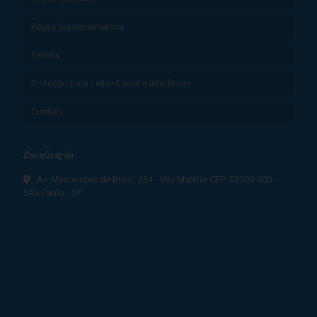
Peças Supermercados
Painéis
Proteção para Leitor Facial e Interfones
Contato
Localização
Av. Marcondes de Brito , 264 - Vila Matilde CEP: 03509-000 -
São Paulo - SP