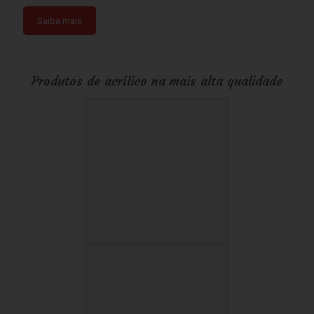
Saiba mais
Produtos de acrílico na mais alta qualidade