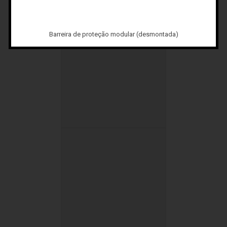
Barreira de proteção modular (desmontada)